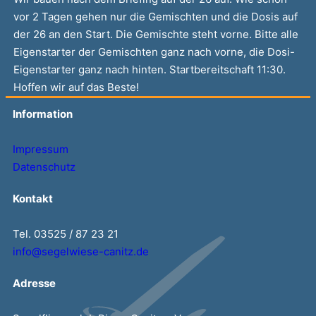
vor 2 Tagen gehen nur die Gemischten und die Dosis auf
der 26 an den Start. Die Gemischte steht vorne. Bitte alle
Eigenstarter der Gemischten ganz nach vorne, die Dosi-
Eigenstarter ganz nach hinten. Startbereitschaft 11:30.
Hoffen wir auf das Beste!
Information
Impressum
Datenschutz
Kontakt
Tel. 03525 / 87 23 21
info@segelwiese-canitz.de
Adresse