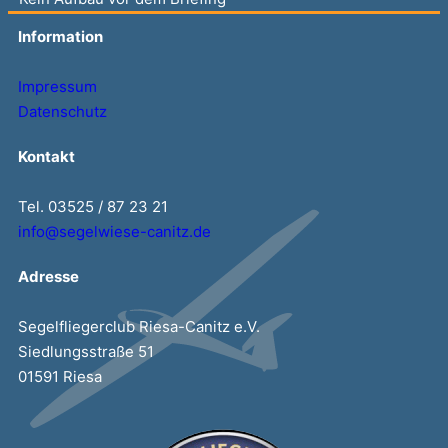
Information
Impressum
Datenschutz
Kontakt
Tel. 03525 / 87 23 21
info@segelwiese-canitz.de
Adresse
Segelfliegerclub Riesa-Canitz e.V.
Siedlungsstraße 51
01591 Riesa