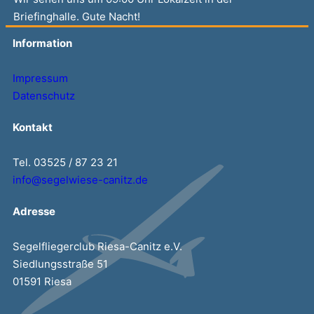
Briefinghalle. Gute Nacht!
Information
Impressum
Datenschutz
Kontakt
Tel. 03525 / 87 23 21
info@segelwiese-canitz.de
Adresse
Segelfliegerclub Riesa-Canitz e.V.
Siedlungsstraße 51
01591 Riesa