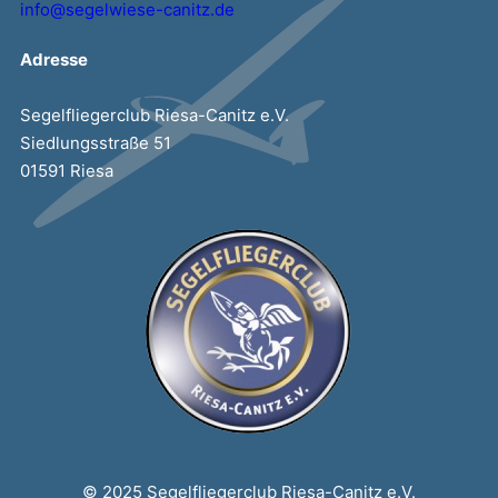
info@segelwiese-canitz.de
Adresse
Segelfliegerclub Riesa-Canitz e.V.
Siedlungsstraße 51
01591 Riesa
© 2025 Segelfliegerclub Riesa-Canitz e.V.