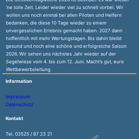
’ne tolle Zeit. Leider wieder viel zu schnell vorbei. Wir
wollen uns noch einmal bei allen Piloten und Helfern
bedanken, die diese 10 Tage wieder zu einem
unvergesslichen Erlebnis gemacht haben. 2027 dann
hoffentlich mit mehr Wertungstagen. Bis dahin bleibt
gesund und noch eine schöne und erfolgreiche Saison
2026. Wir sehen uns nächstes Jahr wieder auf der
Segelwiese vom 4. bis zum 12. Juni. Macht’s gut, eure
Wettbewerbsleitung.
Information
Impressum
Datenschutz
Kontakt
Tel. 03525 / 87 23 21