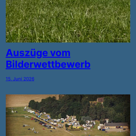
Auszüge vom
Bilderwettbewerb
15. Juni 2026