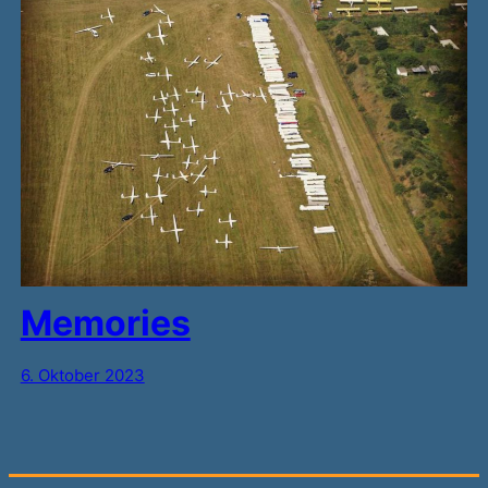
Memories
6. Oktober 2023