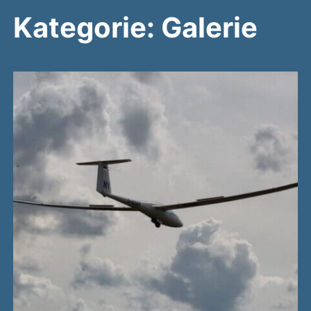
Kategorie:
Galerie