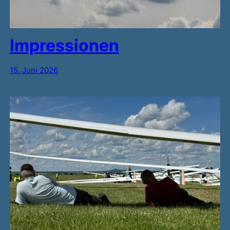
Impressionen
15. Juni 2026